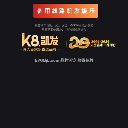
备 用 线 路 凯 发 娱 乐
推荐使用谷歌、UC、火狐、夸客等主流浏览器
（尽量不要使用QQ、搜狗浏览器进入）
EVOBjL.com 品牌沉淀 值得信赖